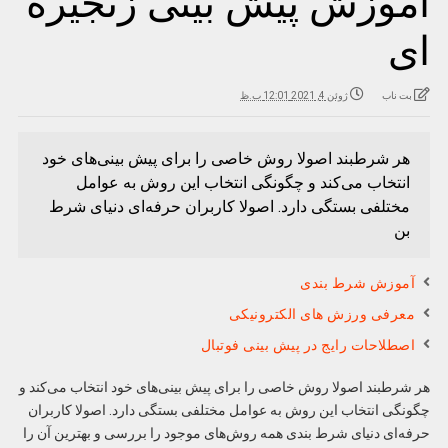
آموزش پیش بینی زنجیره
ای
بت ناب
ژوئن 4, 2021 12:01 ب.ظ
هر شرطبند اصولا روش خاصی را برای پیش بینی‌های خود
انتخاب می‌کند و چگونگی انتخاب این روش به عوامل
مختلفی بستگی دارد. اصولا کاربران حرفه‌ای دنیای شرط
بن
آموزش شرط بندی
معرفی ورزش های الکترونیکی
اصطلاحات رایج در پیش بینی فوتبال
هر شرطبند اصولا روش خاصی را برای پیش بینی‌های خود انتخاب می‌کند و
چگونگی انتخاب این روش به عوامل مختلفی بستگی دارد. اصولا کاربران
حرفه‌ای دنیای شرط بندی همه روش‌های موجود را بررسی و بهترین آن را