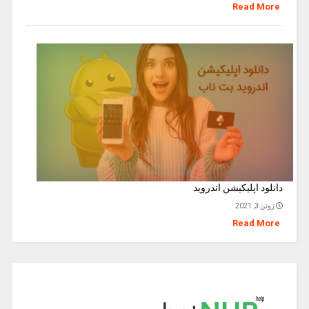
Read More
دانلود اپلیکیشن اندروید
ژوئن 3, 2021
Read More