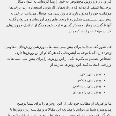
فراوان راه و روش مخصوص به خود را پیدا کرده‌اند. به عنوان مثال
برخی‌ها کشف کرده‌اند که در بازی‌های کازینویی استعداد دارند، برخی‌ها
موفقیت خود را مدیون بازی‌های ورزشی مثلا فوتبال می‌دانند، برخی به
پیش‌بینی سیستمی، میکس و یا زنجیره‌ای روی آورده‌اند و می‌توان گفت
آنها با گذشت زمان و به کار گیری تجارت خود و دیگران تاکتیک و روش‌های
کسب موفقیت را پیدا کرده‌اند.
همانطور که می‌دانید برای پیش بینی مسابقات ورزشی روش‌های متفاوتی
وجود دارد. که با توجه به آپشن‌هایی که هر کدام از این روش‌ها دارد،
اشخاص تصمیم می‌گیرند یکی از این روش‌ها را برای پیش بینی مسابقات
ورزشی انتخاب کنند. این روش‌ها عبارتند از:
پیش بینی تکی
پیش بینی میکس
پیش بینی سیستمی
پیش بینی زنجیره‌ای
ما در هریک از مطالب خود یکی از این روش‌ها را برای شما توضیح
می‌دهیم و شما می‌توانید با مطالعه این مقالات و مقایسه این روش‌ها با
یکدیگر یک روش را برای پیش بینی و شرط بندی ورزشی انتخاب کنید. ما