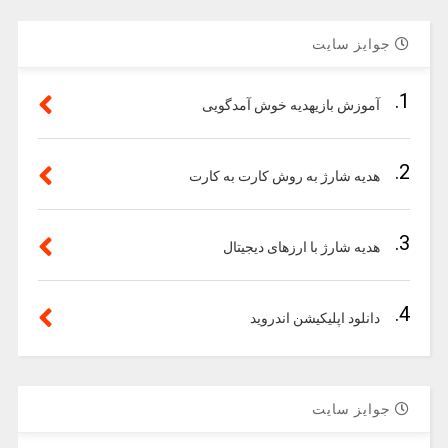
جوایز سایت
1.
آموزش بازیهدیه خوش آمدگویی
2.
هدیه شارژ به روش کارت به کارت
3.
هدیه شارژ با ارزهای دیجیتال
4.
دانلود اپلیکیشن اندروید
جوایز سایت