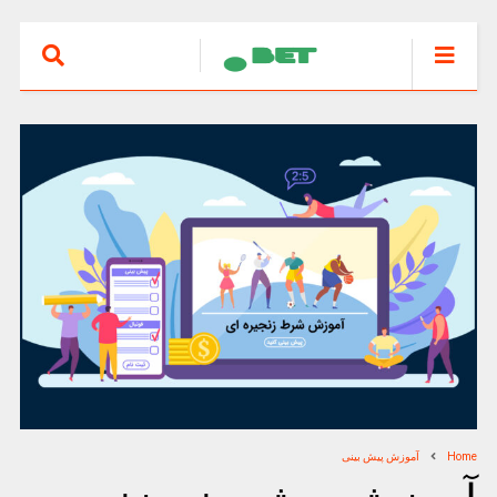
Home
آموزش پیش بینی