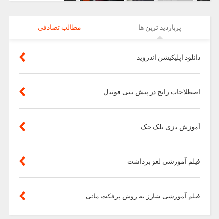
پربازدید ترین ها
مطالب تصادفی
دانلود اپلیکیشن اندروید
اصطلاحات رایج در پیش بینی فوتبال
آموزش بازی بلک جک
فیلم آموزشی لغو برداشت
فیلم آموزشی شارژ به روش پرفکت مانی