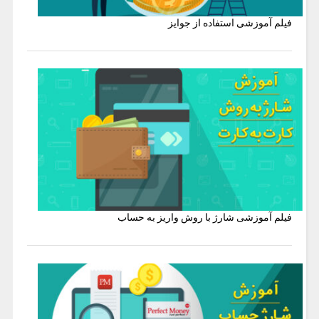
فیلم آموزشی استفاده از جوایز
فیلم آموزشی شارژ با روش واریز به حساب