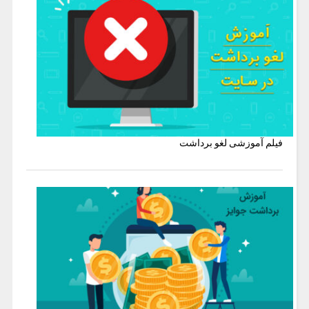
فیلم آموزشی لغو برداشت