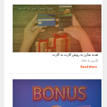
هدیه شارژ به روش کارت به کارت
ژوئن 4, 2021
Read More