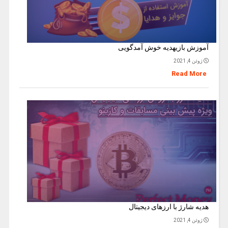
آموزش بازیهدیه خوش آمدگویی
ژوئن 4, 2021
Read More
هدیه شارژ با ارزهای دیجیتال
ژوئن 4, 2021