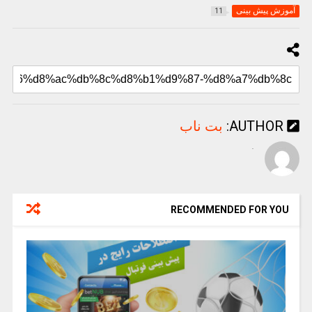
آموزش پیش بینی
11
AUTHOR:
بت ناب
.
RECOMMENDED FOR YOU