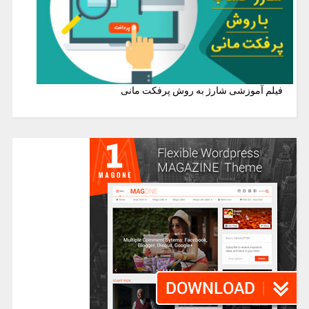
فیلم آموزشی شارژ به روش پرفکت مانی